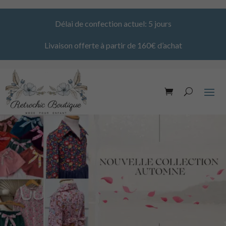
Délai de confection actuel: 5 jours
Livaison offerte à partir de 160€ d’achat