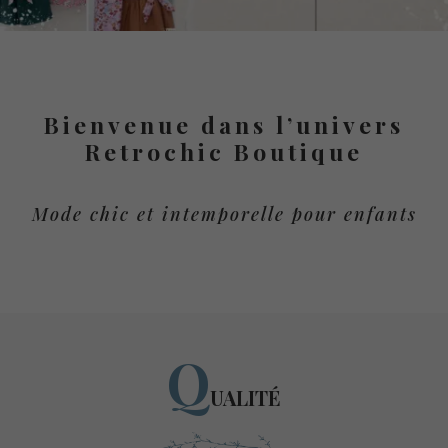
Bienvenue dans l’univers
Retrochic Boutique
Mode chic et intemporelle pour enfants
Q
UALITÉ