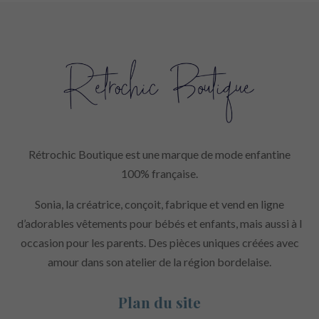
Rétrochic Boutique est une marque de mode enfantine
100% française.
Sonia, la créatrice, conçoit, fabrique et vend en ligne
d’adorables vêtements pour bébés et enfants, mais aussi à l
occasion pour les parents. Des pièces uniques créées avec
amour dans son atelier de la région bordelaise.
Plan du site