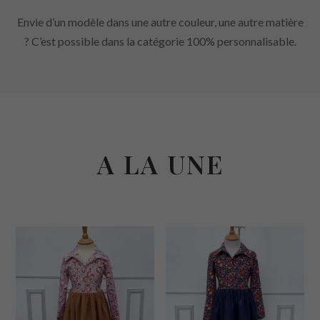
Envie d’un modèle dans une autre couleur, une autre matière
? C’est possible dans la catégorie 100% personnalisable.
A LA UNE