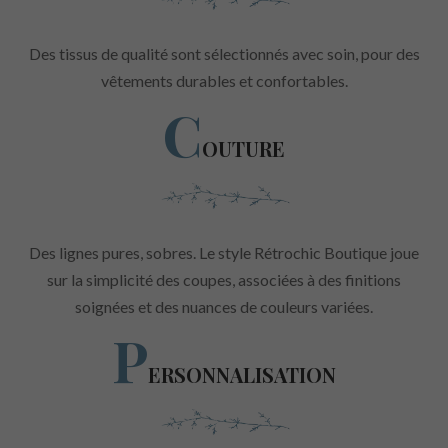
Des tissus de qualité sont sélectionnés avec soin, pour des
vêtements durables et confortables.
C
OUTURE
Des lignes pures, sobres. Le style Rétrochic Boutique joue
sur la simplicité des coupes, associées à des finitions
soignées et des nuances de couleurs variées.
P
ERSONNALISATION