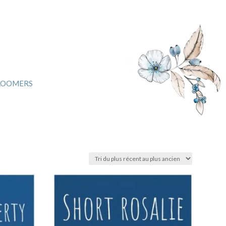
LOOMERS