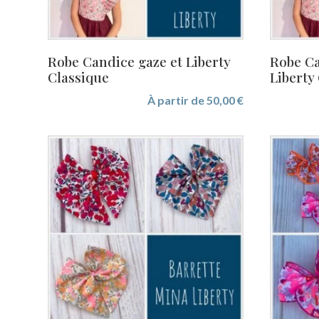
Robe Candice gaze et Liberty
Robe Ca
Classique
Liberty
À partir de
50,00
€