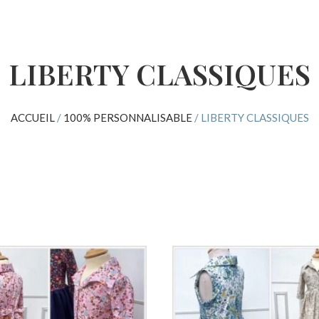
LIBERTY CLASSIQUES
ACCUEIL
/
100% PERSONNALISABLE
/ LIBERTY CLASSIQUES