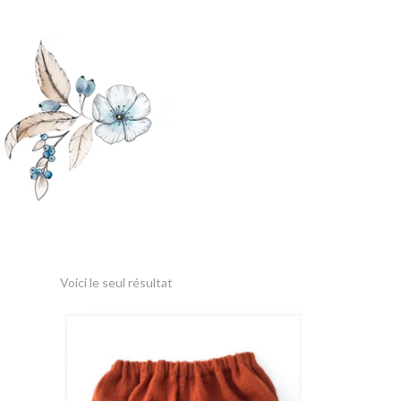
Voici le seul résultat