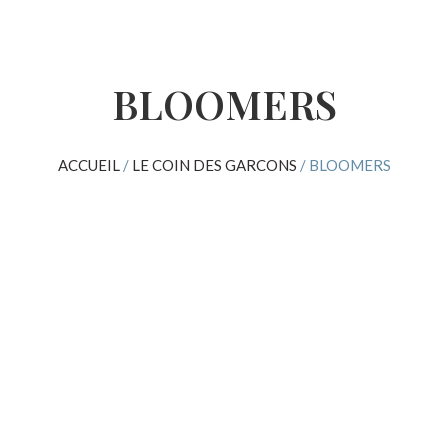
BLOOMERS
ACCUEIL
/
LE COIN DES GARCONS
/ BLOOMERS