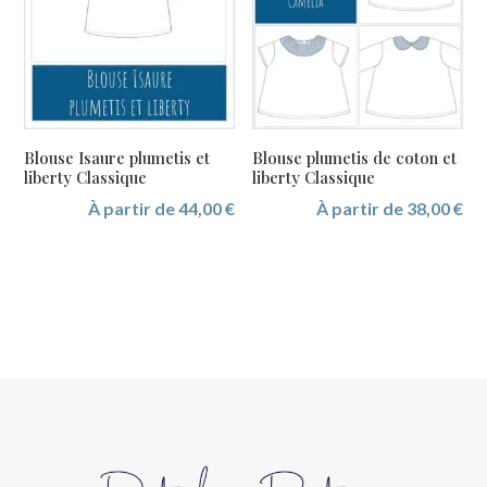
Blouse Isaure plumetis et
Blouse plumetis de coton et
liberty Classique
liberty Classique
À partir de
44,00
€
À partir de
38,00
€