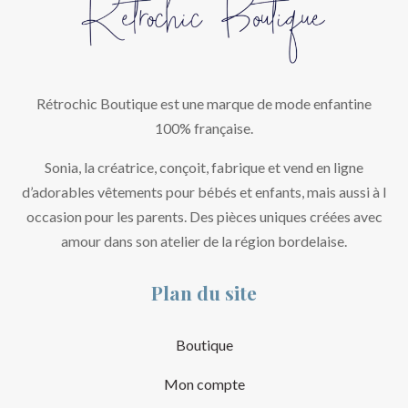
Rétrochic Boutique est une marque de mode enfantine
100% française.
Sonia, la créatrice, conçoit, fabrique et vend en ligne
d’adorables vêtements pour bébés et enfants, mais aussi à l
occasion pour les parents. Des pièces uniques créées avec
amour dans son atelier de la région bordelaise.
Plan du site
Boutique
Mon compte