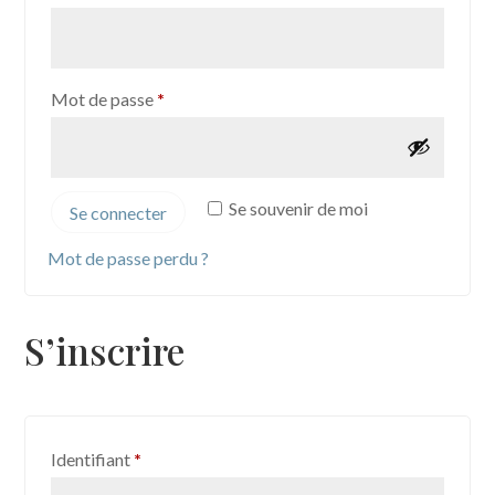
Obligatoire
Mot de passe
*
Se souvenir de moi
Se connecter
Mot de passe perdu ?
S’inscrire
Obligatoire
Identifiant
*