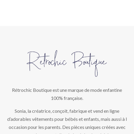
Rétrochic Boutique est une marque de mode enfantine
100% française.
Sonia, la créatrice, conçoit, fabrique et vend en ligne
d’adorables vêtements pour bébés et enfants, mais aussi à l
occasion pour les parents. Des pièces uniques créées avec