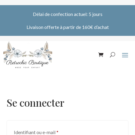
Délai de confection actuel: 5 jours
Livaison offerte à partir de 160€ d’achat
Se connecter
Obligatoire
Identifiant ou e-mail
*