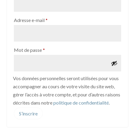
Obligatoire
Adresse e-mail
*
Obligatoire
Mot de passe
*
Vos données personnelles seront utilisées pour vous
accompagner au cours de votre visite du site web,
gérer l’accès à votre compte, et pour d’autres raisons
décrites dans notre
politique de confidentialité
.
S’inscrire