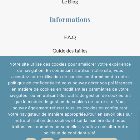
Le Blog
Informations
F.A.Q
Guide des tailles
Mentions Légales
Notre site utilise des cookies pour améliorer votre expérience
de navigation. En continuant à utiliser notre site, vous
acceptez notre utilisation de cookies conformément à notre
Conditions Générales de Vente
politique de confidentialité.Vous pouvez gérer vos préférences
en matière de cookies en modifiant les paramètres de votre
Suivre sur les réseaux
navigateur ou en utilisant des outils de gestion de cookies tels
que le module de gestion de cookies de notre site. Vous
pouvez également refuser tous les cookies en configurant
votre navigateur de manière appropriée.Pour en savoir plus sur
notre utilisation des cookies et sur la manière dont nous
traitons vos données personnelles, veuillez consulter notre
politique de confidentialité.