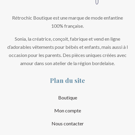
Rétrochic Boutique est une marque de mode enfantine
100% française.
Sonia, la créatrice, conçoit, fabrique et vend en ligne
d’adorables vêtements pour bébés et enfants, mais aussi à l
occasion pour les parents. Des pièces uniques créées avec
amour dans son atelier de la région bordelaise.
Plan du site
Boutique
Mon compte
Nous contacter