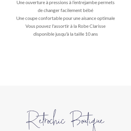
Une ouverture à pressions à l’entrejambe permets
de changer facilement bébé
Une coupe confortable pour une aisance optimale
Vous pouvez l'assortir à la Robe Clarisse
disponible jusqu'à la taille 10 ans