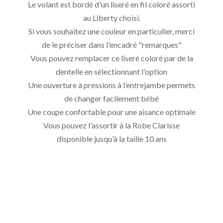
Le volant est bordé d'un liseré en fil coloré assorti
au Liberty choisi.
Si vous souhaitez une couleur en particulier, merci
de le préciser dans l'encadré "remarques"
Vous pouvez remplacer ce liseré coloré par de la
dentelle en sélectionnant l'option
Une ouverture à pressions à l’entrejambe permets
de changer facilement bébé
Une coupe confortable pour une aisance optimale
Vous pouvez l'assortir à la Robe Clarisse
disponible jusqu'à la taille 10 ans