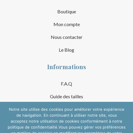
Boutique
Mon compte
Nous contacter
Le Blog
Informations
F.A.Q
Guide des tailles
Mentions Légales
Notre site utilise des cookies pour améliorer votre expérience
de navigation. En continuant à utiliser notre site, vous
acceptez notre utilisation de cookies conformément à notre
Conditions Générales de Vente
politique de confidentialité.Vous pouvez gérer vos préférences