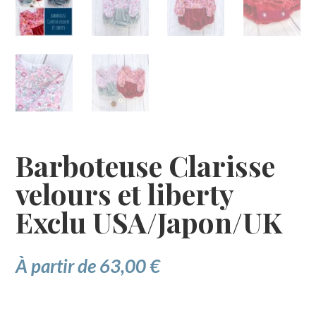
Barboteuse Clarisse
velours et liberty
Exclu USA/Japon/UK
À partir de
63,00
€