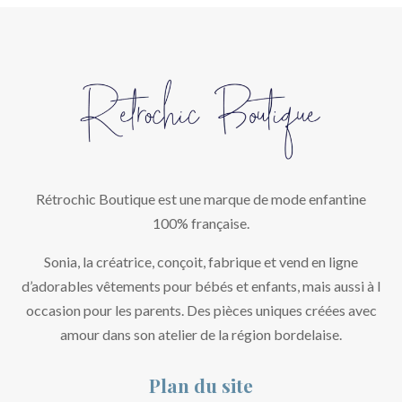
Rétrochic Boutique est une marque de mode enfantine
100% française.
Sonia, la créatrice, conçoit, fabrique et vend en ligne
d’adorables vêtements pour bébés et enfants, mais aussi à l
occasion pour les parents. Des pièces uniques créées avec
amour dans son atelier de la région bordelaise.
Plan du site