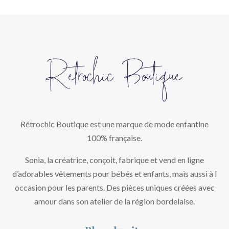
Rétrochic Boutique est une marque de mode enfantine
100% française.
Sonia, la créatrice, conçoit, fabrique et vend en ligne
d’adorables vêtements pour bébés et enfants, mais aussi à l
occasion pour les parents. Des pièces uniques créées avec
amour dans son atelier de la région bordelaise.