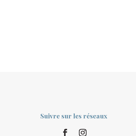
Suivre sur les réseaux