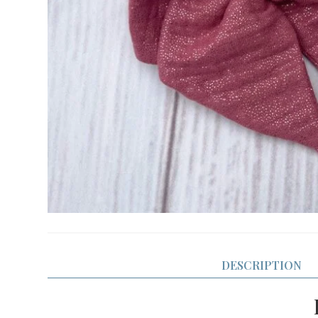
DESCRIPTION