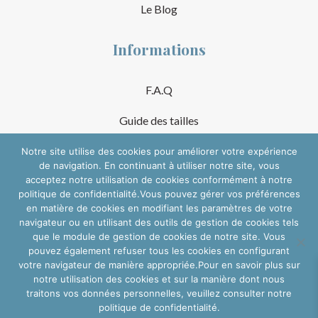
Le Blog
Informations
F.A.Q
Guide des tailles
Mentions Légales
Notre site utilise des cookies pour améliorer votre expérience
de navigation. En continuant à utiliser notre site, vous
acceptez notre utilisation de cookies conformément à notre
Conditions Générales de Vente
politique de confidentialité.Vous pouvez gérer vos préférences
en matière de cookies en modifiant les paramètres de votre
Suivre sur les réseaux
navigateur ou en utilisant des outils de gestion de cookies tels
que le module de gestion de cookies de notre site. Vous
pouvez également refuser tous les cookies en configurant
votre navigateur de manière appropriée.Pour en savoir plus sur
notre utilisation des cookies et sur la manière dont nous
traitons vos données personnelles, veuillez consulter notre
politique de confidentialité.