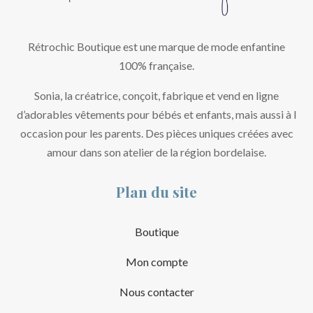
Rétrochic Boutique est une marque de mode enfantine
100% française.
Sonia, la créatrice, conçoit, fabrique et vend en ligne
d’adorables vêtements pour bébés et enfants, mais aussi à l
occasion pour les parents. Des pièces uniques créées avec
amour dans son atelier de la région bordelaise.
Plan du site
Boutique
Mon compte
Nous contacter