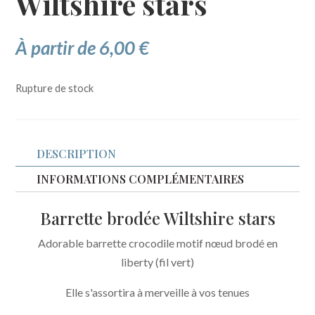
Wiltshire stars
À partir de
6,00
€
Rupture de stock
DESCRIPTION
INFORMATIONS COMPLÉMENTAIRES
Barrette brodée Wiltshire stars
Adorable barrette crocodile motif nœud brodé en
liberty (fil vert)
Elle s'assortira à merveille à vos tenues