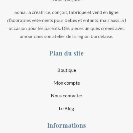
Sonia, la créatrice, conçoit, fabrique et vend en ligne
d’adorables vêtements pour bébés et enfants, mais aussi à l
occasion pour les parents. Des pièces uniques créées avec
amour dans son atelier de la région bordelaise.
Plan du site
Boutique
Mon compte
Nous contacter
Le Blog
Informations