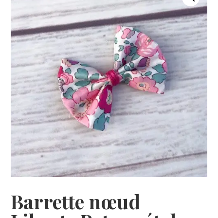
Barrette nœud