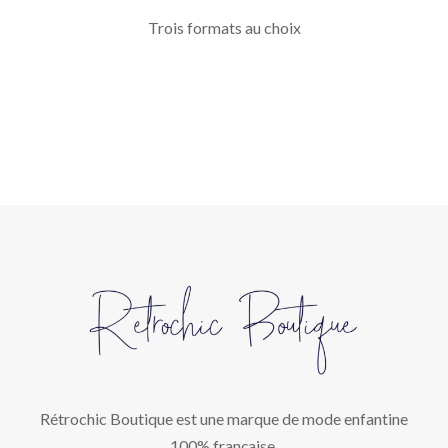
Trois formats au choix
Rétrochic Boutique est une marque de mode enfantine
100% française.