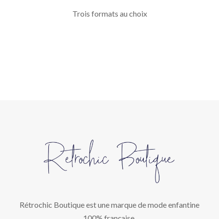
Trois formats au choix
Rétrochic Boutique est une marque de mode enfantine
100% française.