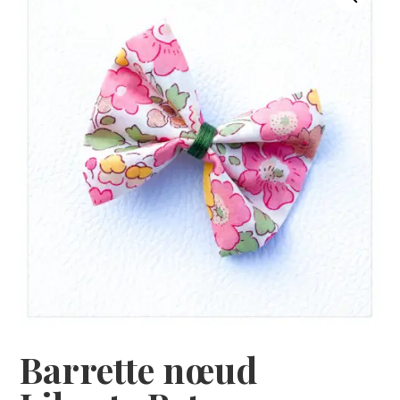
Barrette nœud