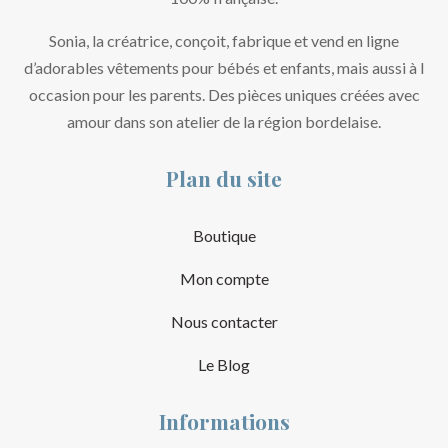
Sonia, la créatrice, conçoit, fabrique et vend en ligne
d’adorables vêtements pour bébés et enfants, mais aussi à l
occasion pour les parents. Des pièces uniques créées avec
amour dans son atelier de la région bordelaise.
Plan du site
Boutique
Mon compte
Nous contacter
Le Blog
Informations