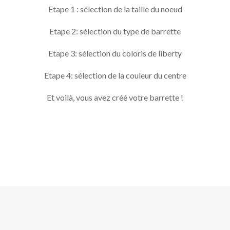
Etape 1 : sélection de la taille du noeud
Etape 2: sélection du type de barrette
Etape 3: sélection du coloris de liberty
Etape 4: sélection de la couleur du centre
Et voilà, vous avez créé votre barrette !