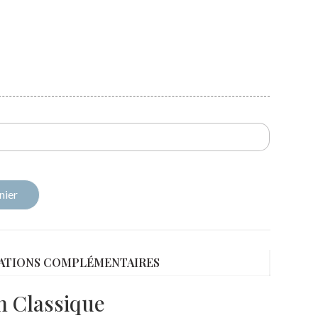
nier
ATIONS COMPLÉMENTAIRES
n Classique