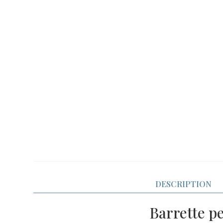
DESCRIPTION
Barrette p