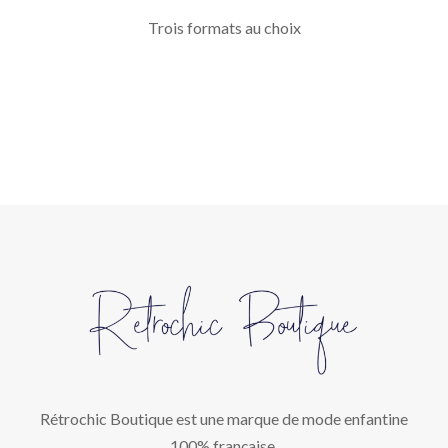
Trois formats au choix
Rétrochic Boutique est une marque de mode enfantine
100% française.