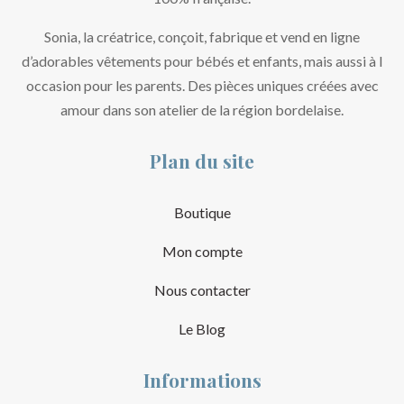
Sonia, la créatrice, conçoit, fabrique et vend en ligne
d’adorables vêtements pour bébés et enfants, mais aussi à l
occasion pour les parents. Des pièces uniques créées avec
amour dans son atelier de la région bordelaise.
Plan du site
Boutique
Mon compte
Nous contacter
Le Blog
Informations