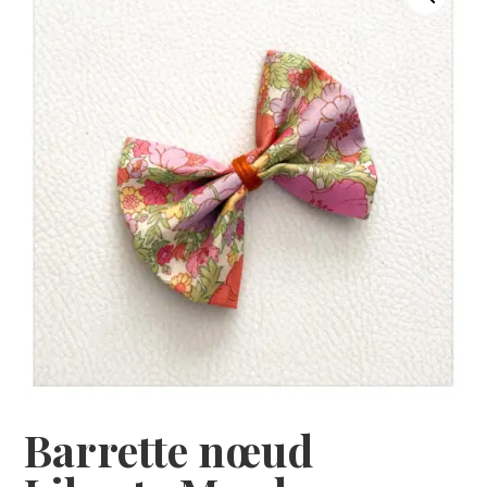
Barrette nœud