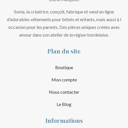
Sonia, la créatrice, conçoit, fabrique et vend en ligne
d’adorables vêtements pour bébés et enfants, mais aussi à l
occasion pour les parents. Des pièces uniques créées avec
amour dans son atelier de la région bordelaise.
Plan du site
Boutique
Mon compte
Nous contacter
Le Blog
Informations