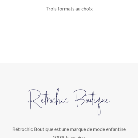
Trois formats au choix
Rétrochic Boutique est une marque de mode enfantine
100% française.