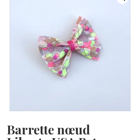
Barrette nœud