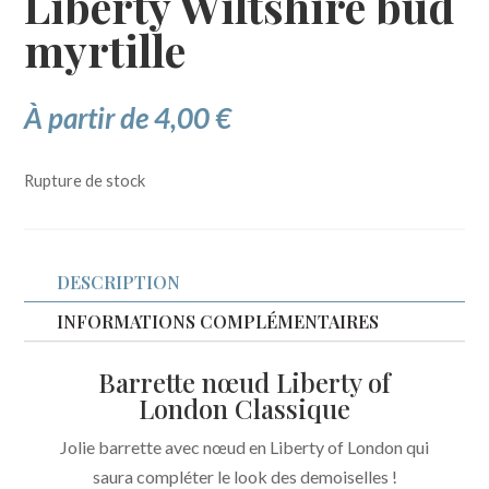
Liberty Wiltshire bud
myrtille
À partir de
4,00
€
Rupture de stock
DESCRIPTION
INFORMATIONS COMPLÉMENTAIRES
Barrette nœud Liberty of
London Classique
Jolie barrette avec nœud en Liberty of London qui
saura compléter le look des demoiselles !