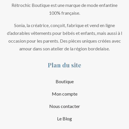
Rétrochic Boutique est une marque de mode enfantine
100% française.
Sonia, la créatrice, conçoit, fabrique et vend en ligne
d’adorables vêtements pour bébés et enfants, mais aussi à l
occasion pour les parents. Des pièces uniques créées avec
amour dans son atelier de la région bordelaise.
Plan du site
Boutique
Mon compte
Nous contacter
Le Blog