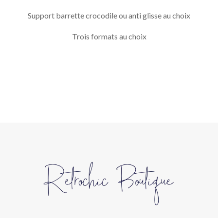
Support barrette crocodile ou anti glisse au choix
Trois formats au choix