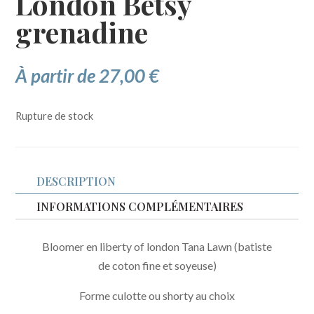
London Betsy
grenadine
À partir de
27,00
€
Rupture de stock
DESCRIPTION
INFORMATIONS COMPLÉMENTAIRES
Bloomer en liberty of london Tana Lawn (batiste
de coton fine et soyeuse)
Forme culotte ou shorty au choix