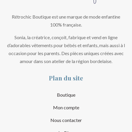
Rétrochic Boutique est une marque de mode enfantine
100% française.
Sonia, la créatrice, conçoit, fabrique et vend en ligne
d’adorables vêtements pour bébés et enfants, mais aussi à l
occasion pour les parents. Des pièces uniques créées avec
amour dans son atelier de la région bordelaise.
Plan du site
Boutique
Mon compte
Nous contacter