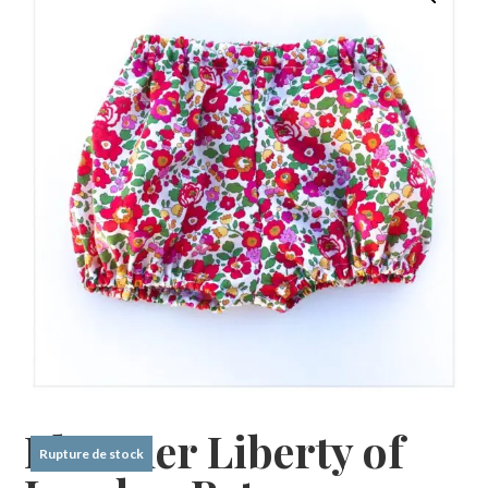
Bloomer Liberty of
Rupture de stock