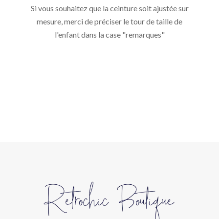
Si vous souhaitez que la ceinture soit ajustée sur
mesure, merci de préciser le tour de taille de
l'enfant dans la case "remarques"