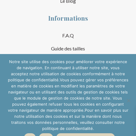
Le Blog
Informations
F.A.Q
Guide des tailles
Mentions Légales
Notre site utilise des cookies pour améliorer votre expérience
de navigation. En continuant à utiliser notre site, vous
acceptez notre utilisation de cookies conformément à notre
Conditions Générales de Vente
politique de confidentialité.Vous pouvez gérer vos préférences
en matière de cookies en modifiant les paramètres de votre
Suivre sur les réseaux
navigateur ou en utilisant des outils de gestion de cookies tels
que le module de gestion de cookies de notre site. Vous
pouvez également refuser tous les cookies en configurant
votre navigateur de manière appropriée.Pour en savoir plus sur
notre utilisation des cookies et sur la manière dont nous
traitons vos données personnelles, veuillez consulter notre
politique de confidentialité.