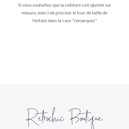
Si vous souhaitez que la ceinture soit ajustée sur
mesure, merci de préciser le tour de taille de
l'enfant dans la case "remarques"