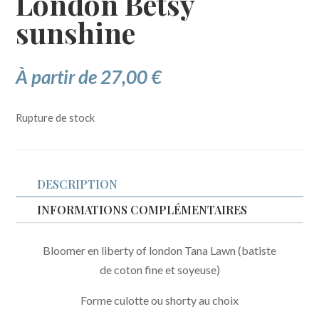
London Betsy
sunshine
À partir de
27,00
€
Rupture de stock
DESCRIPTION
INFORMATIONS COMPLÉMENTAIRES
Bloomer en liberty of london Tana Lawn (batiste
de coton fine et soyeuse)
Forme culotte ou shorty au choix