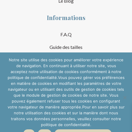
Le Blog
Informations
F.A.Q
Guide des tailles
Mentions Légales
Notre site utilise des cookies pour améliorer votre expérience
de navigation. En continuant à utiliser notre site, vous
acceptez notre utilisation de cookies conformément à notre
Conditions Générales de Vente
politique de confidentialité.Vous pouvez gérer vos préférences
en matière de cookies en modifiant les paramètres de votre
Suivre sur les réseaux
navigateur ou en utilisant des outils de gestion de cookies tels
que le module de gestion de cookies de notre site. Vous
pouvez également refuser tous les cookies en configurant
votre navigateur de manière appropriée.Pour en savoir plus sur
notre utilisation des cookies et sur la manière dont nous
traitons vos données personnelles, veuillez consulter notre
politique de confidentialité.