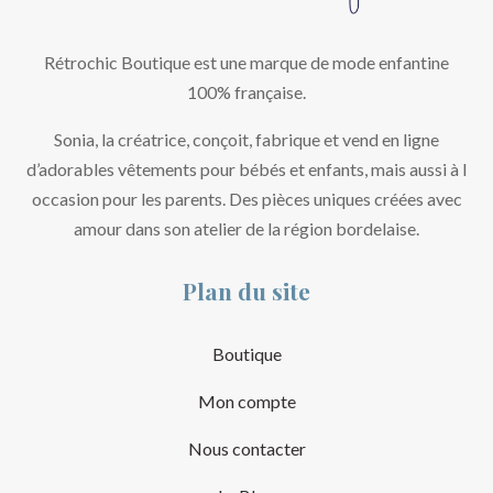
Rétrochic Boutique est une marque de mode enfantine
100% française.
Sonia, la créatrice, conçoit, fabrique et vend en ligne
d’adorables vêtements pour bébés et enfants, mais aussi à l
occasion pour les parents. Des pièces uniques créées avec
amour dans son atelier de la région bordelaise.
Plan du site
Boutique
Mon compte
Nous contacter