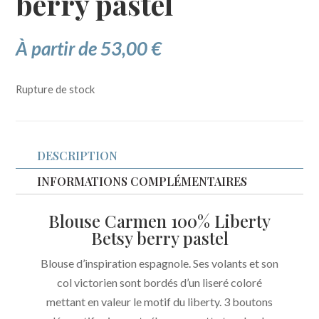
berry pastel
À partir de
53,00
€
Rupture de stock
DESCRIPTION
INFORMATIONS COMPLÉMENTAIRES
Blouse Carmen 100% Liberty
Betsy berry pastel
Blouse d’inspiration espagnole. Ses volants et son
col victorien sont bordés d’un liseré coloré
mettant en valeur le motif du liberty. 3 boutons