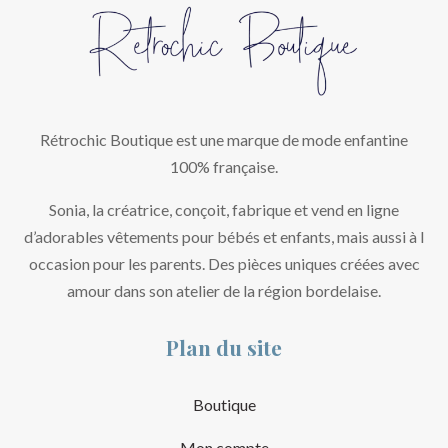
Rétrochic Boutique est une marque de mode enfantine
100% française.
Sonia, la créatrice, conçoit, fabrique et vend en ligne
d’adorables vêtements pour bébés et enfants, mais aussi à l
occasion pour les parents. Des pièces uniques créées avec
amour dans son atelier de la région bordelaise.
Plan du site
Boutique
Mon compte