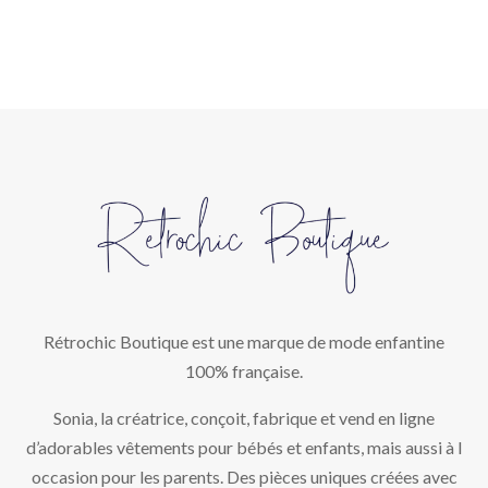
Rétrochic Boutique est une marque de mode enfantine
100% française.
Sonia, la créatrice, conçoit, fabrique et vend en ligne
d’adorables vêtements pour bébés et enfants, mais aussi à l
occasion pour les parents. Des pièces uniques créées avec