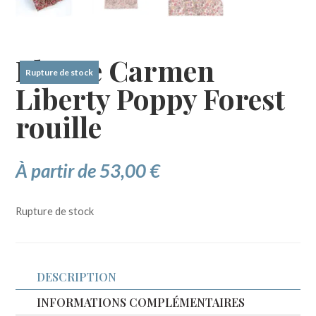
Blouse Carmen
Rupture de stock
Liberty Poppy Forest
rouille
À partir de
53,00
€
Rupture de stock
DESCRIPTION
INFORMATIONS COMPLÉMENTAIRES