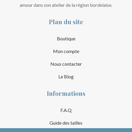
amour dans son atelier de la région bordelaise.
Plan du site
Boutique
Mon compte
Nous contacter
Le Blog
Informations
F.A.Q
Guide des tailles