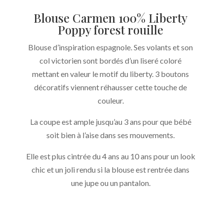
Blouse Carmen 100% Liberty
Poppy forest rouille
Blouse d’inspiration espagnole. Ses volants et son
col victorien sont bordés d’un liseré coloré
mettant en valeur le motif du liberty. 3 boutons
décoratifs viennent réhausser cette touche de
couleur.
La coupe est ample jusqu’au 3 ans pour que bébé
soit bien à l’aise dans ses mouvements.
Elle est plus cintrée du 4 ans au 10 ans pour un look
chic et un joli rendu si la blouse est rentrée dans
une jupe ou un pantalon.