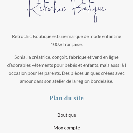
Rétrochic Boutique est une marque de mode enfantine
100% française.
Sonia, la créatrice, conçoit, fabrique et vend en ligne
d’adorables vêtements pour bébés et enfants, mais aussi à l
occasion pour les parents. Des pièces uniques créées avec
amour dans son atelier de la région bordelaise.
Plan du site
Boutique
Mon compte