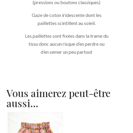
(pressions ou boutons classiques)
Gaze de coton iridescente dont les
paillettes scintillent au soleil.
Les paillettes sont fixées dans la trame du
tissu donc aucun risque d’en perdre ou
d’en semer un peu partout
Vous aimerez peut-être
aussi…