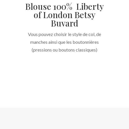
Blouse 100% Liberty
of London Betsy
Buvard
Vous pouvez choisir le style de col, de
manches ainsi que les boutonnières
(pressions ou boutons classiques)