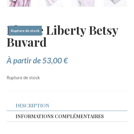
Blouse Liberty Betsy
Rupture de stock
Buvard
À partir de
53,00
€
Rupture de stock
DESCRIPTION
INFORMATIONS COMPLÉMENTAIRES