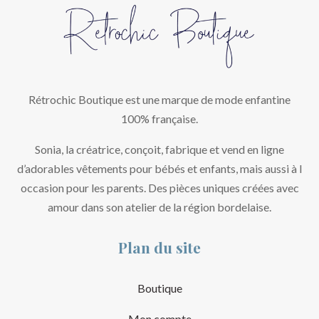
Rétrochic Boutique est une marque de mode enfantine
100% française.
Sonia, la créatrice, conçoit, fabrique et vend en ligne
d’adorables vêtements pour bébés et enfants, mais aussi à l
occasion pour les parents. Des pièces uniques créées avec
amour dans son atelier de la région bordelaise.
Plan du site
Boutique
Mon compte