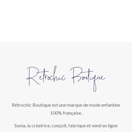
Rétrochic Boutique est une marque de mode enfantine
100% française.
Sonia, la créatrice, conçoit, fabrique et vend en ligne