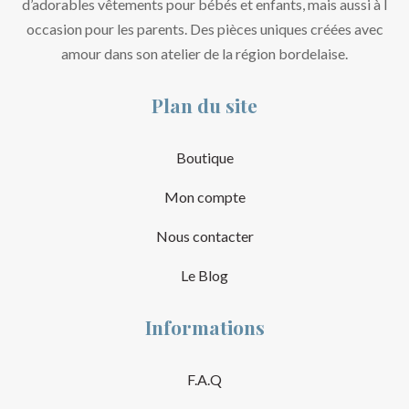
d’adorables vêtements pour bébés et enfants, mais aussi à l
occasion pour les parents. Des pièces uniques créées avec
amour dans son atelier de la région bordelaise.
Plan du site
Boutique
Mon compte
Nous contacter
Le Blog
Informations
F.A.Q