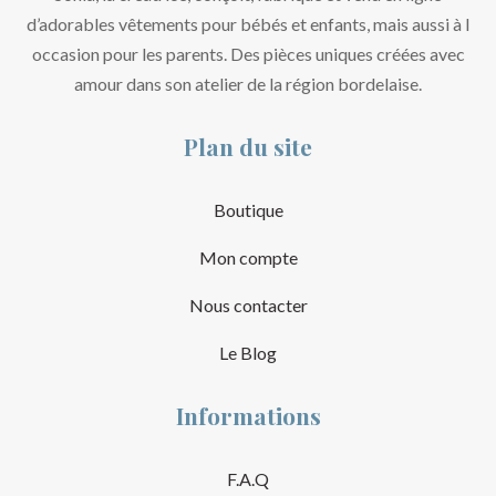
d’adorables vêtements pour bébés et enfants, mais aussi à l
occasion pour les parents. Des pièces uniques créées avec
amour dans son atelier de la région bordelaise.
Plan du site
Boutique
Mon compte
Nous contacter
Le Blog
Informations
F.A.Q