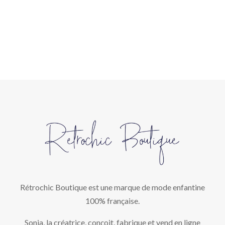
Rétrochic Boutique est une marque de mode enfantine
100% française.
Sonia, la créatrice, conçoit, fabrique et vend en ligne