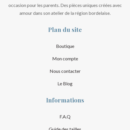
occasion pour les parents. Des pièces uniques créées avec
amour dans son atelier de la région bordelaise.
Plan du site
Boutique
Mon compte
Nous contacter
Le Blog
Informations
F.A.Q
Guide des tailles