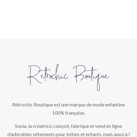
Rétrochic Boutique est une marque de mode enfantine
100% française.
Sonia, la créatrice, conçoit, fabrique et vend en ligne
d’adorables vêtements pour bébés et enfants, mais aussi à l