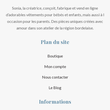
Sonia, la créatrice, conçoit, fabrique et vend en ligne
d’adorables vêtements pour bébés et enfants, mais aussi à l
occasion pour les parents. Des pièces uniques créées avec
amour dans son atelier de la région bordelaise.
Plan du site
Boutique
Mon compte
Nous contacter
Le Blog
Informations