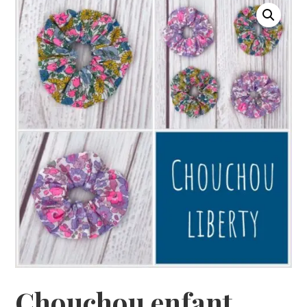
Chouchou enfant