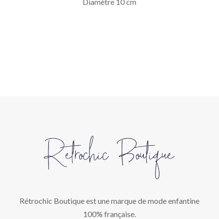
Diamètre 10 cm
Rétrochic Boutique est une marque de mode enfantine
100% française.