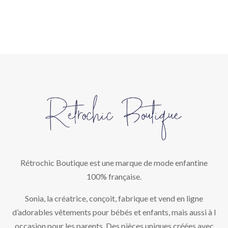
Rétrochic Boutique est une marque de mode enfantine
100% française.
Sonia, la créatrice, conçoit, fabrique et vend en ligne
d’adorables vêtements pour bébés et enfants, mais aussi à l
occasion pour les parents. Des pièces uniques créées avec