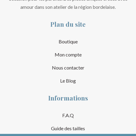
amour dans son atelier de la région bordelaise.
Plan du site
Boutique
Mon compte
Nous contacter
Le Blog
Informations
F.A.Q
Guide des tailles