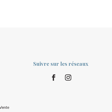
Suivre sur les réseaux
 Vente