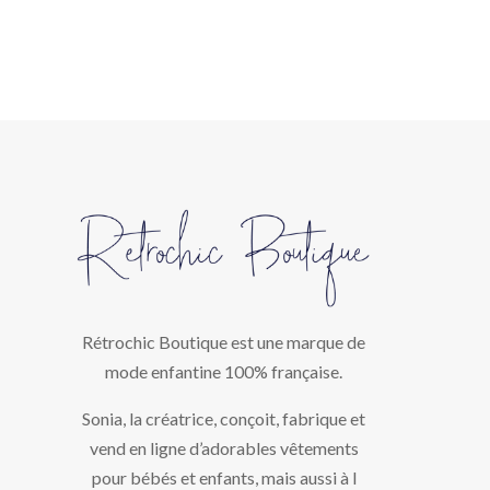
Rétrochic Boutique est une marque de
mode enfantine 100% française.
Sonia, la créatrice, conçoit, fabrique et
vend en ligne d’adorables vêtements
pour bébés et enfants, mais aussi à l