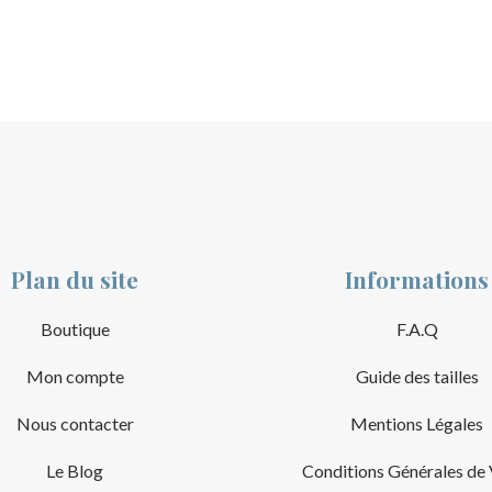
Plan du site
Informations
Boutique
F.A.Q
Mon compte
Guide des tailles
Nous contacter
Mentions Légales
Le Blog
Conditions Générales de