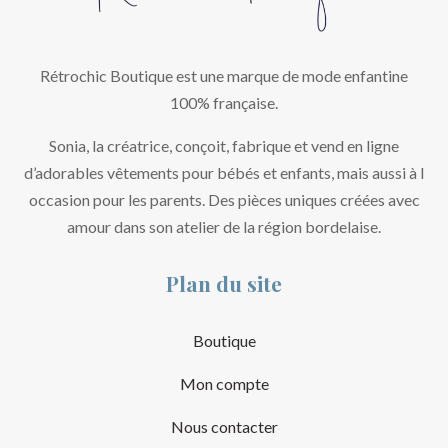
Rétrochic Boutique est une marque de mode enfantine
100% française.
Sonia, la créatrice, conçoit, fabrique et vend en ligne
d’adorables vêtements pour bébés et enfants, mais aussi à l
occasion pour les parents. Des pièces uniques créées avec
amour dans son atelier de la région bordelaise.
Plan du site
Boutique
Mon compte
Nous contacter