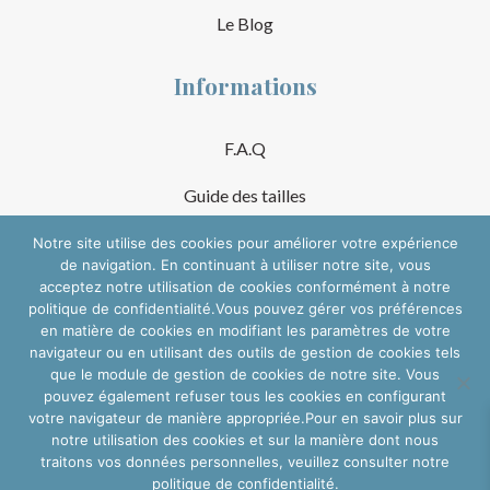
Le Blog
Informations
F.A.Q
Guide des tailles
Mentions Légales
Notre site utilise des cookies pour améliorer votre expérience
de navigation. En continuant à utiliser notre site, vous
acceptez notre utilisation de cookies conformément à notre
Conditions Générales de Vente
politique de confidentialité.Vous pouvez gérer vos préférences
en matière de cookies en modifiant les paramètres de votre
Suivre sur les réseaux
navigateur ou en utilisant des outils de gestion de cookies tels
que le module de gestion de cookies de notre site. Vous
pouvez également refuser tous les cookies en configurant
votre navigateur de manière appropriée.Pour en savoir plus sur
notre utilisation des cookies et sur la manière dont nous
traitons vos données personnelles, veuillez consulter notre
politique de confidentialité.