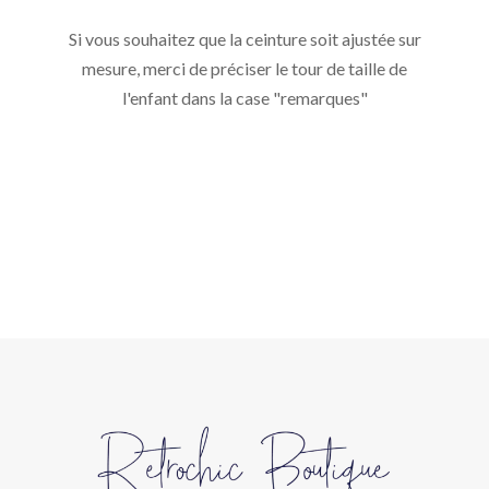
Si vous souhaitez que la ceinture soit ajustée sur
mesure, merci de préciser le tour de taille de
l'enfant dans la case "remarques"