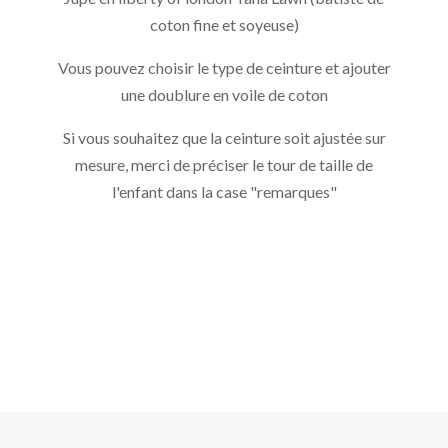
coton fine et soyeuse)
Vous pouvez choisir le type de ceinture et ajouter
une doublure en voile de coton
Si vous souhaitez que la ceinture soit ajustée sur
mesure, merci de préciser le tour de taille de
l'enfant dans la case "remarques"