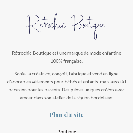
Rétrochic Boutique est une marque de mode enfantine
100% française.
Sonia, la créatrice, conçoit, fabrique et vend en ligne
d’adorables vêtements pour bébés et enfants, mais aussi à l
occasion pour les parents. Des pièces uniques créées avec
amour dans son atelier de la région bordelaise.
Plan du site
Boutique