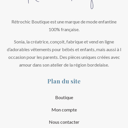
Rétrochic Boutique est une marque de mode enfantine
100% française.
Sonia, la créatrice, conçoit, fabrique et vend en ligne
d’adorables vêtements pour bébés et enfants, mais aussi à l
occasion pour les parents. Des pièces uniques créées avec
amour dans son atelier de la région bordelaise.
Plan du site
Boutique
Mon compte
Nous contacter