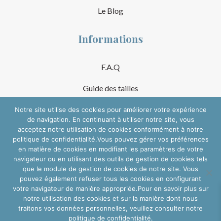
Le Blog
Informations
F.A.Q
Guide des tailles
Mentions Légales
Notre site utilise des cookies pour améliorer votre expérience
de navigation. En continuant à utiliser notre site, vous
acceptez notre utilisation de cookies conformément à notre
Conditions Générales de Vente
politique de confidentialité.Vous pouvez gérer vos préférences
en matière de cookies en modifiant les paramètres de votre
Suivre sur les réseaux
navigateur ou en utilisant des outils de gestion de cookies tels
que le module de gestion de cookies de notre site. Vous
pouvez également refuser tous les cookies en configurant
votre navigateur de manière appropriée.Pour en savoir plus sur
notre utilisation des cookies et sur la manière dont nous
traitons vos données personnelles, veuillez consulter notre
politique de confidentialité.