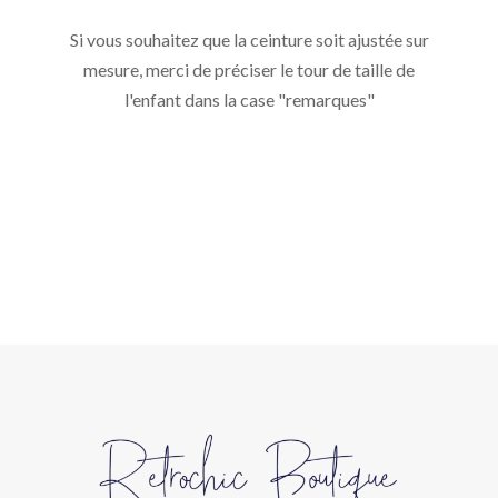
Si vous souhaitez que la ceinture soit ajustée sur
mesure, merci de préciser le tour de taille de
l'enfant dans la case "remarques"