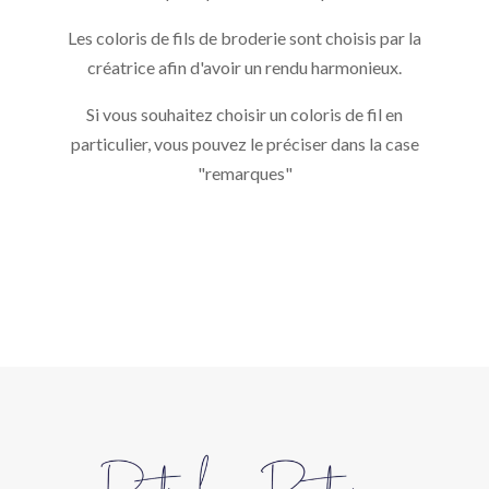
Les coloris de fils de broderie sont choisis par la
créatrice afin d'avoir un rendu harmonieux.
Si vous souhaitez choisir un coloris de fil en
particulier, vous pouvez le préciser dans la case
"remarques"