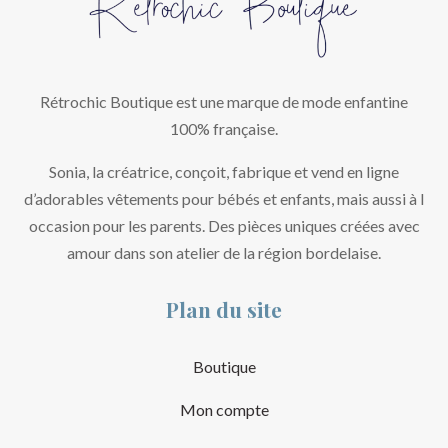
Rétrochic Boutique est une marque de mode enfantine
100% française.
Sonia, la créatrice, conçoit, fabrique et vend en ligne
d’adorables vêtements pour bébés et enfants, mais aussi à l
occasion pour les parents. Des pièces uniques créées avec
amour dans son atelier de la région bordelaise.
Plan du site
Boutique
Mon compte