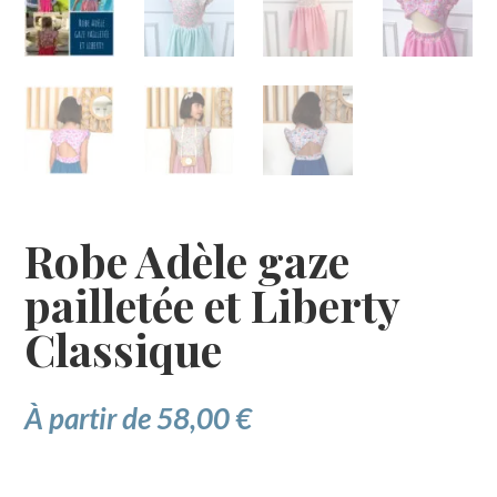
Robe Adèle gaze
pailletée et Liberty
Classique
À partir de
58,00
€