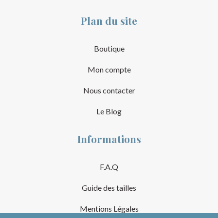
Plan du site
Boutique
Mon compte
Nous contacter
Le Blog
Informations
F.A.Q
Guide des tailles
Mentions Légales