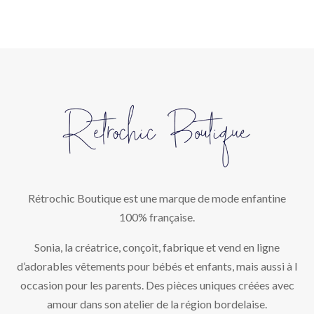
Rétrochic Boutique est une marque de mode enfantine
100% française.
Sonia, la créatrice, conçoit, fabrique et vend en ligne
d’adorables vêtements pour bébés et enfants, mais aussi à l
occasion pour les parents. Des pièces uniques créées avec
amour dans son atelier de la région bordelaise.