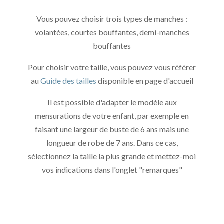
Vous pouvez choisir trois types de manches :
volantées, courtes bouffantes, demi-manches
bouffantes
Pour choisir votre taille, vous pouvez vous référer
au
Guide des tailles
disponible en page d'accueil
Il est possible d'adapter le modèle aux
mensurations de votre enfant, par exemple en
faisant une largeur de buste de 6 ans mais une
longueur de robe de 7 ans. Dans ce cas,
sélectionnez la taille la plus grande et mettez-moi
vos indications dans l'onglet "remarques"