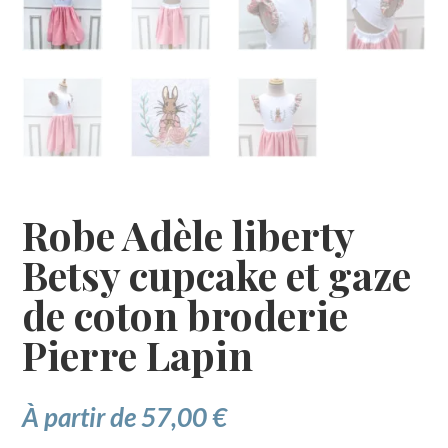
Robe Adèle liberty
Betsy cupcake et gaze
de coton broderie
Pierre Lapin
À partir de
57,00
€