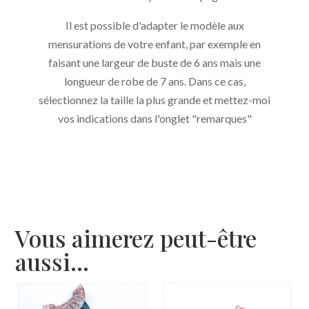
Il est possible d'adapter le modèle aux
mensurations de votre enfant, par exemple en
faisant une largeur de buste de 6 ans mais une
longueur de robe de 7 ans. Dans ce cas,
sélectionnez la taille la plus grande et mettez-moi
vos indications dans l'onglet "remarques"
Vous aimerez peut-être
aussi…