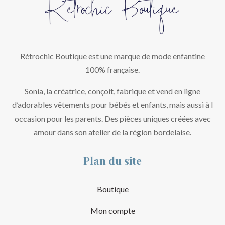
Rétrochic Boutique est une marque de mode enfantine
100% française.
Sonia, la créatrice, conçoit, fabrique et vend en ligne
d’adorables vêtements pour bébés et enfants, mais aussi à l
occasion pour les parents. Des pièces uniques créées avec
amour dans son atelier de la région bordelaise.
Plan du site
Boutique
Mon compte