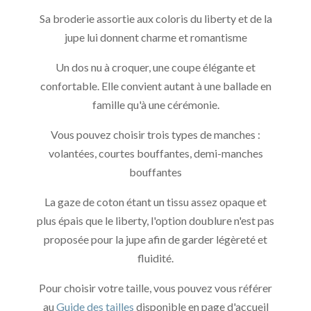
Sa broderie assortie aux coloris du liberty et de la
jupe lui donnent charme et romantisme
Un dos nu à croquer, une coupe élégante et
confortable. Elle convient autant à une ballade en
famille qu'à une cérémonie.
Vous pouvez choisir trois types de manches :
volantées, courtes bouffantes, demi-manches
bouffantes
La gaze de coton étant un tissu assez opaque et
plus épais que le liberty, l'option doublure n'est pas
proposée pour la jupe afin de garder légèreté et
fluidité.
Pour choisir votre taille, vous pouvez vous référer
au
Guide des tailles
disponible en page d'accueil