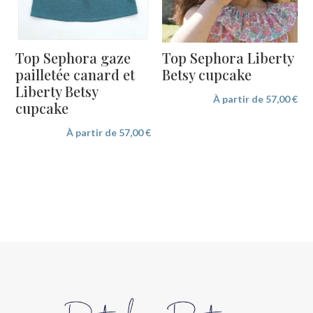
Top Sephora gaze
Top Sephora Liberty
pailletée canard et
Betsy cupcake
Liberty Betsy
À partir de
57,00
€
cupcake
À partir de
57,00
€