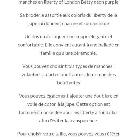
manches en liberty of London Betsy néon purple
Sa broderie assortie aux coloris du liberty de la
jupe lui donnent charme et romantisme
Un dos nu à croquer, une coupe élégante et
confortable. Elle convient autant à une ballade en
famille qu'à une cérémonie.
Vous pouvez choisir trois types de manches :
volantées, courtes bouffantes, demi-manches
bouffantes
Vous pouvez également ajouter une doublure en
voile de coton à la jupe. Cette option est
fortement conseillée pour les liberty à fond clair
afin d'éviter la transparence.
Pour choisir votre taille, vous pouvez vous référer