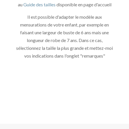
au
Guide des tailles
disponible en page d'accueil
Il est possible d'adapter le modèle aux
mensurations de votre enfant, par exemple en
faisant une largeur de buste de 6 ans mais une
longueur de robe de 7 ans. Dans ce cas,
sélectionnez la taille la plus grande et mettez-moi
vos indications dans l'onglet "remarques"