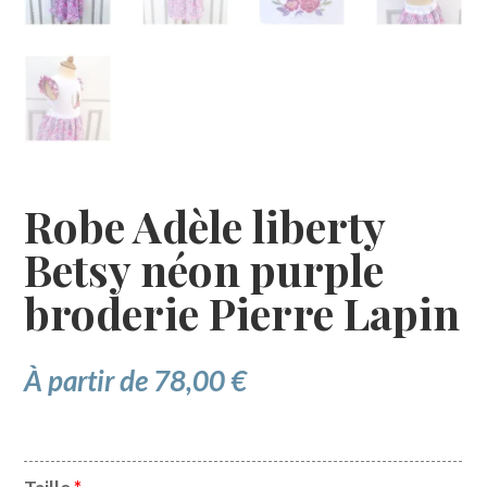
Robe Adèle liberty
Betsy néon purple
broderie Pierre Lapin
À partir de
78,00
€