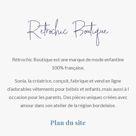
Rétrochic Boutique est une marque de mode enfantine
100% française.
Sonia, la créatrice, conçoit, fabrique et vend en ligne
d’adorables vêtements pour bébés et enfants, mais aussi à l
occasion pour les parents. Des pièces uniques créées avec
amour dans son atelier de la région bordelaise.
Plan du site