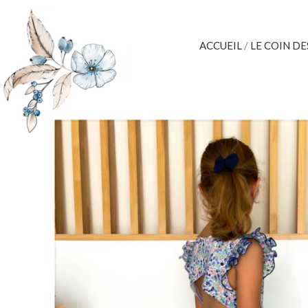
ACCUEIL
/
LE COIN DE