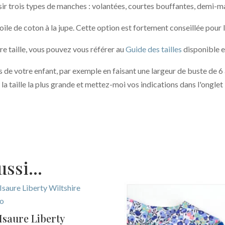
ir trois types de manches : volantées, courtes bouffantes, demi-
 de coton à la jupe. Cette option est fortement conseillée pour les
re taille, vous pouvez vous référer au
Guide des tailles
disponible e
 de votre enfant, par exemple en faisant une largeur de buste de 6
 la taille la plus grande et mettez-moi vos indications dans l'ongle
aussi…
Isaure Liberty