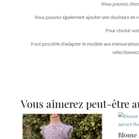
Vous pouvez chois
Vous pouvez également ajouter une doublure en voile
Pour choisir vot
Il est possible d'adapter le modèle aux mensurations
sélectionnez
Vous aimerez peut-être 
Blouse 