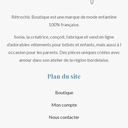
Rétrochic Boutique est une marque de mode enfantine
100% française.
Sonia, la créatrice, conçoit, fabrique et vend en ligne
d’adorables vêtements pour bébés et enfants, mais aussi à l
occasion pour les parents. Des pièces uniques créées avec
amour dans son atelier de la région bordelaise.
Plan du site
Boutique
Mon compte
Nous contacter