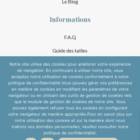
Le Blog
Informations
F.A.Q
Guide des tailles
Mentions Légales
Notre site utilise des cookies pour améliorer votre expérience
de navigation. En continuant à utiliser notre site, vous
acceptez notre utilisation de cookies conformément à notre
Conditions Générales de Vente
politique de confidentialité.Vous pouvez gérer vos préférences
en matière de cookies en modifiant les paramètres de votre
Suivre sur les réseaux
navigateur ou en utilisant des outils de gestion de cookies tels
que le module de gestion de cookies de notre site. Vous
pouvez également refuser tous les cookies en configurant
votre navigateur de manière appropriée.Pour en savoir plus sur
notre utilisation des cookies et sur la manière dont nous
traitons vos données personnelles, veuillez consulter notre
politique de confidentialité.