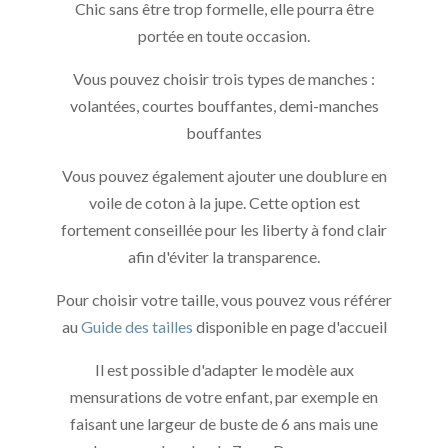
Chic sans être trop formelle, elle pourra être
portée en toute occasion.
Vous pouvez choisir trois types de manches :
volantées, courtes bouffantes, demi-manches
bouffantes
Vous pouvez également ajouter une doublure en
voile de coton à la jupe. Cette option est
fortement conseillée pour les liberty à fond clair
afin d'éviter la transparence.
Pour choisir votre taille, vous pouvez vous référer
au
Guide des tailles
disponible en page d'accueil
Il est possible d'adapter le modèle aux
mensurations de votre enfant, par exemple en
faisant une largeur de buste de 6 ans mais une