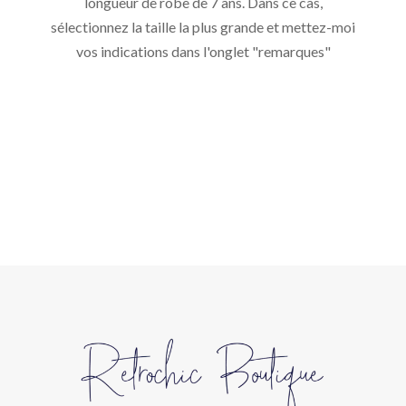
longueur de robe de 7 ans. Dans ce cas,
sélectionnez la taille la plus grande et mettez-moi
vos indications dans l'onglet "remarques"