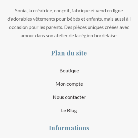
Sonia, la créatrice, conçoit, fabrique et vend en ligne
d’adorables vêtements pour bébés et enfants, mais aussi à l
occasion pour les parents. Des pièces uniques créées avec
amour dans son atelier de la région bordelaise.
Plan du site
Boutique
Mon compte
Nous contacter
Le Blog
Informations