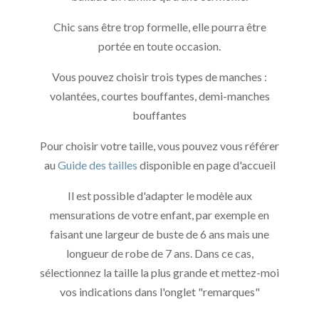
Chic sans être trop formelle, elle pourra être
portée en toute occasion.
Vous pouvez choisir trois types de manches :
volantées, courtes bouffantes, demi-manches
bouffantes
Pour choisir votre taille, vous pouvez vous référer
au
Guide des tailles
disponible en page d'accueil
Il est possible d'adapter le modèle aux
mensurations de votre enfant, par exemple en
faisant une largeur de buste de 6 ans mais une
longueur de robe de 7 ans. Dans ce cas,
sélectionnez la taille la plus grande et mettez-moi
vos indications dans l'onglet "remarques"