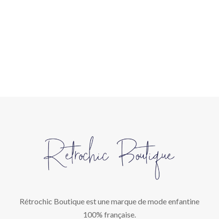
Rétrochic Boutique est une marque de mode enfantine
100% française.