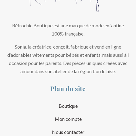
Rétrochic Boutique est une marque de mode enfantine
100% française.
Sonia, la créatrice, conçoit, fabrique et vend en ligne
d’adorables vêtements pour bébés et enfants, mais aussi à l
occasion pour les parents. Des pièces uniques créées avec
amour dans son atelier de la région bordelaise.
Plan du site
Boutique
Mon compte
Nous contacter