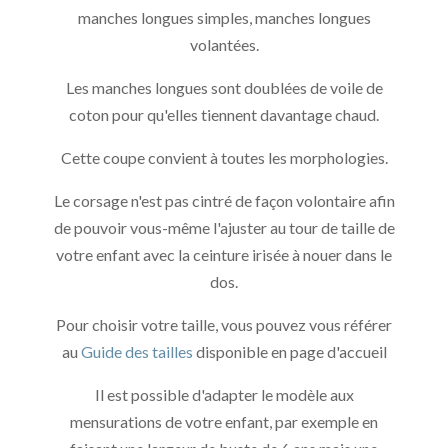
manches longues simples, manches longues
volantées.
Les manches longues sont doublées de voile de
coton pour qu'elles tiennent davantage chaud.
Cette coupe convient à toutes les morphologies.
Le corsage n'est pas cintré de façon volontaire afin
de pouvoir vous-même l'ajuster au tour de taille de
votre enfant avec la ceinture irisée à nouer dans le
dos.
Pour choisir votre taille, vous pouvez vous référer
au
Guide des tailles
disponible en page d'accueil
Il est possible d'adapter le modèle aux
mensurations de votre enfant, par exemple en