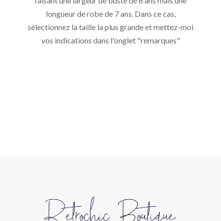
faisant une largeur de buste de 6 ans mais une
longueur de robe de 7 ans. Dans ce cas,
sélectionnez la taille la plus grande et mettez-moi
vos indications dans l'onglet "remarques"