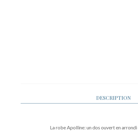
DESCRIPTION
La robe Apolline: un dos ouvert en arrondi