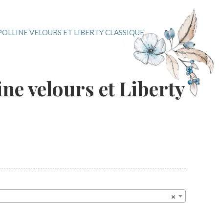
POLLINE VELOURS ET LIBERTY CLASSIQUE
ne velours et Liberty
×