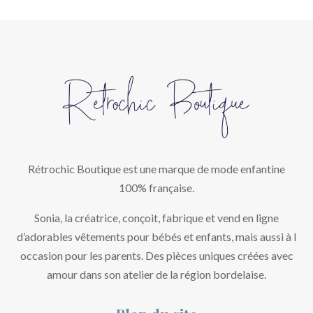
Rétrochic Boutique est une marque de mode enfantine
100% française.
Sonia, la créatrice, conçoit, fabrique et vend en ligne
d’adorables vêtements pour bébés et enfants, mais aussi à l
occasion pour les parents. Des pièces uniques créées avec
amour dans son atelier de la région bordelaise.