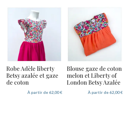
Robe Adèle liberty
Blouse gaze de coton
Betsy azalée et gaze
melon et Liberty of
de coton
London Betsy Azalée
À partir de
62,00
€
À partir de
62,00
€