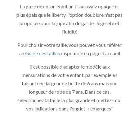
La gaze de coton étant un tissu assez opaque et
plus épais que le liberty, l'option doublure n'est pas
proposée pour la jupe afin de garder légèreté et
fluidité
Pour choisir votre taille, vous pouvez vous référer
au
Guide des tailles
disponible en page d'accueil
Il est possible d'adapter le modèle aux
mensurations de votre enfant, par exemple en
faisant une largeur de buste de 6 ans mais une
longueur de robe de 7 ans. Dans ce cas,
sélectionnez la taille la plus grande et mettez-moi
vos indications dans l'onglet "remarques"