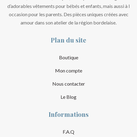
d’adorables vêtements pour bébés et enfants, mais aussi à l
occasion pour les parents. Des pièces uniques créées avec
amour dans son atelier de la région bordelaise.
Plan du site
Boutique
Mon compte
Nous contacter
Le Blog
Informations
F.A.Q