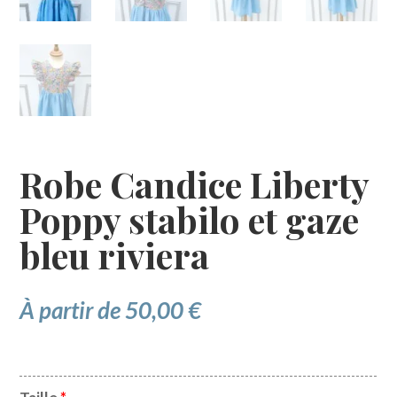
Robe Candice Liberty
Poppy stabilo et gaze
bleu riviera
À partir de
50,00
€