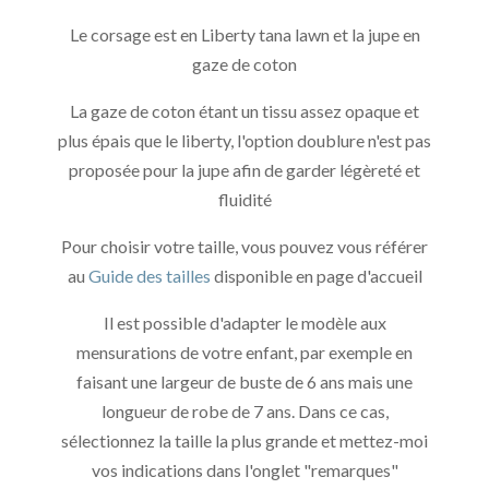
Le corsage est en Liberty tana lawn et la jupe en
gaze de coton
La gaze de coton étant un tissu assez opaque et
plus épais que le liberty, l'option doublure n'est pas
proposée pour la jupe afin de garder légèreté et
fluidité
Pour choisir votre taille, vous pouvez vous référer
au
Guide des tailles
disponible en page d'accueil
Il est possible d'adapter le modèle aux
mensurations de votre enfant, par exemple en
faisant une largeur de buste de 6 ans mais une
longueur de robe de 7 ans. Dans ce cas,
sélectionnez la taille la plus grande et mettez-moi
vos indications dans l'onglet "remarques"