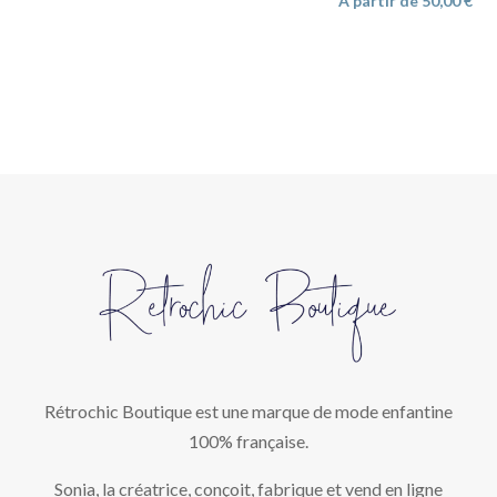
À partir de
50,00
€
Rétrochic Boutique est une marque de mode enfantine
100% française.
Sonia, la créatrice, conçoit, fabrique et vend en ligne