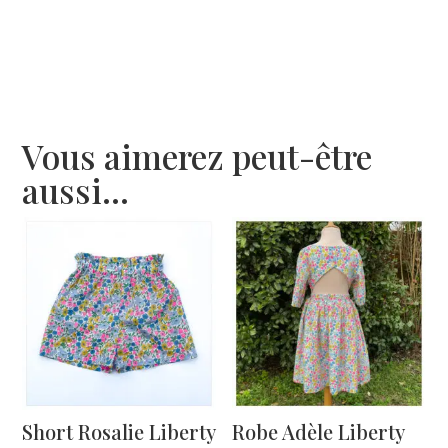
Vous aimerez peut-être
aussi…
Short Rosalie Liberty
Robe Adèle Liberty