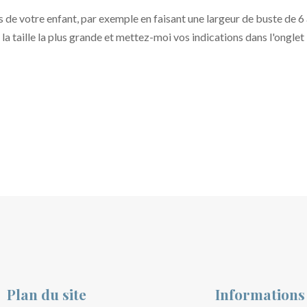
 de votre enfant, par exemple en faisant une largeur de buste de 6
 la taille la plus grande et mettez-moi vos indications dans l'ongle
Plan du site
Informations