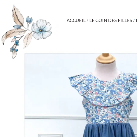
ACCUEIL
/
LE COIN DES FILLES
/