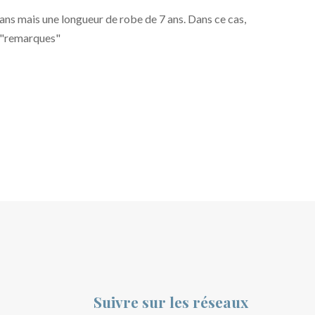
 ans mais une longueur de robe de 7 ans. Dans ce cas,
t "remarques"
Suivre sur les réseaux