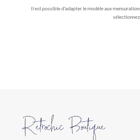
Il est possible d'adapter le modèle aux mensurations
sélectionnez