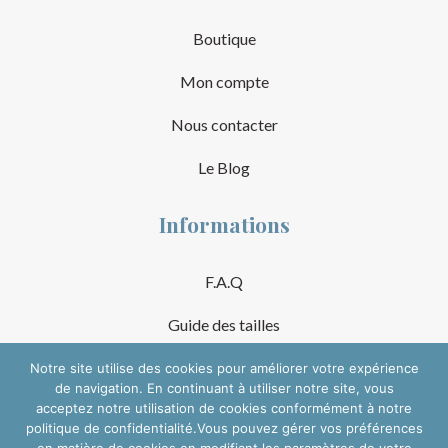
Boutique
Mon compte
Nous contacter
Le Blog
Informations
F.A.Q
Guide des tailles
Mentions Légales
Notre site utilise des cookies pour améliorer votre expérience
de navigation. En continuant à utiliser notre site, vous
acceptez notre utilisation de cookies conformément à notre
Conditions Générales de Vente
politique de confidentialité.Vous pouvez gérer vos préférences