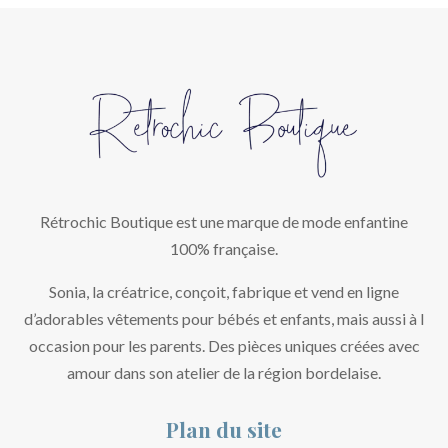
Rétrochic Boutique est une marque de mode enfantine
100% française.
Sonia, la créatrice, conçoit, fabrique et vend en ligne
d’adorables vêtements pour bébés et enfants, mais aussi à l
occasion pour les parents. Des pièces uniques créées avec
amour dans son atelier de la région bordelaise.
Plan du site