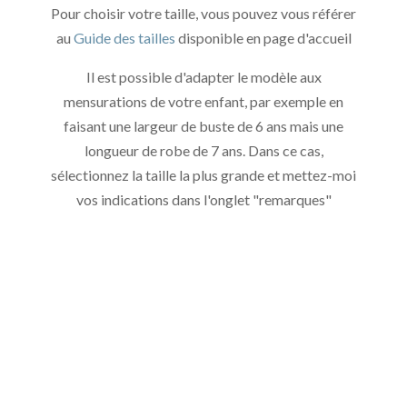
Pour choisir votre taille, vous pouvez vous référer
au
Guide des tailles
disponible en page d'accueil
Il est possible d'adapter le modèle aux
mensurations de votre enfant, par exemple en
faisant une largeur de buste de 6 ans mais une
longueur de robe de 7 ans. Dans ce cas,
sélectionnez la taille la plus grande et mettez-moi
vos indications dans l'onglet "remarques"