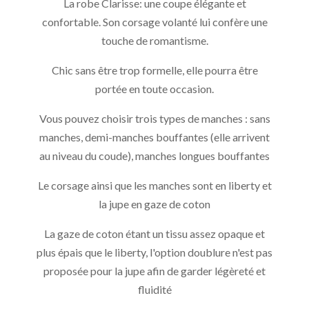
La robe Clarisse: une coupe élégante et
confortable. Son corsage volanté lui confère une
touche de romantisme.
Chic sans être trop formelle, elle pourra être
portée en toute occasion.
Vous pouvez choisir trois types de manches : sans
manches, demi-manches bouffantes (elle arrivent
au niveau du coude), manches longues bouffantes
Le corsage ainsi que les manches sont en liberty et
la jupe en gaze de coton
La gaze de coton étant un tissu assez opaque et
plus épais que le liberty, l'option doublure n'est pas
proposée pour la jupe afin de garder légèreté et
fluidité