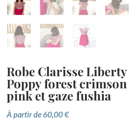
Robe Clarisse Liberty
Poppy forest crimson
pink et gaze fushia
À partir de
60,00
€