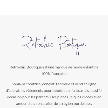
Rétrochic Boutique est une marque de mode enfantine
100% française.
Sonia, la créatrice, conçoit, fabrique et vend en ligne
d’adorables vêtements pour bébés et enfants, mais aussi à l
occasion pour les parents. Des pièces uniques créées avec
amour dans son atelier de la région bordelaise.