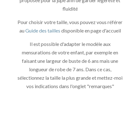
proposée pour la jupe afin de garder légèreté et
fluidité
Pour choisir votre taille, vous pouvez vous référer
au
Guide des tailles
disponible en page d'accueil
Il est possible d'adapter le modèle aux
mensurations de votre enfant, par exemple en
faisant une largeur de buste de 6 ans mais une
longueur de robe de 7 ans. Dans ce cas,
sélectionnez la taille la plus grande et mettez-moi
vos indications dans l'onglet "remarques"