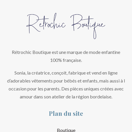
Rétrochic Boutique est une marque de mode enfantine
100% française.
Sonia, la créatrice, conçoit, fabrique et vend en ligne
d’adorables vêtements pour bébés et enfants, mais aussi à l
occasion pour les parents. Des pièces uniques créées avec
amour dans son atelier de la région bordelaise.
Plan du site
Boutique