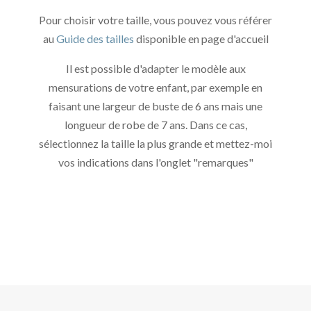
Pour choisir votre taille, vous pouvez vous référer
au
Guide des tailles
disponible en page d'accueil
Il est possible d'adapter le modèle aux
mensurations de votre enfant, par exemple en
faisant une largeur de buste de 6 ans mais une
longueur de robe de 7 ans. Dans ce cas,
sélectionnez la taille la plus grande et mettez-moi
vos indications dans l'onglet "remarques"