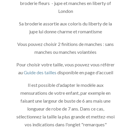
broderie fleurs - jupe et manches en liberty of
London
Sa broderie assortie aux coloris du liberty de la
jupe lui donne charme et romantisme
Vous pouvez choisir 2 finitions de manches : sans
manches ou manches volantées
Pour choisir votre taille, vous pouvez vous référer
au
Guide des tailles
disponible en page d'accueil
Il est possible d'adapter le modèle aux
mensurations de votre enfant, par exemple en
faisant une largeur de buste de 6 ans mais une
longueur de robe de 7 ans. Dans ce cas,
sélectionnez la taille la plus grande et mettez-moi
vos indications dans l'onglet "remarques"