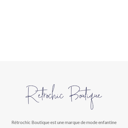
Rétrochic Boutique est une marque de mode enfantine