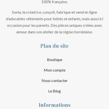
100% française.
Sonia, la créatrice, conçoit, fabrique et vend en ligne
d’adorables vêtements pour bébés et enfants, mais aussi à l
occasion pour les parents. Des pièces uniques créées avec
amour dans son atelier de la région bordelaise.
Plan du site
Boutique
Mon compte
Nous contacter
Le Blog
Informations