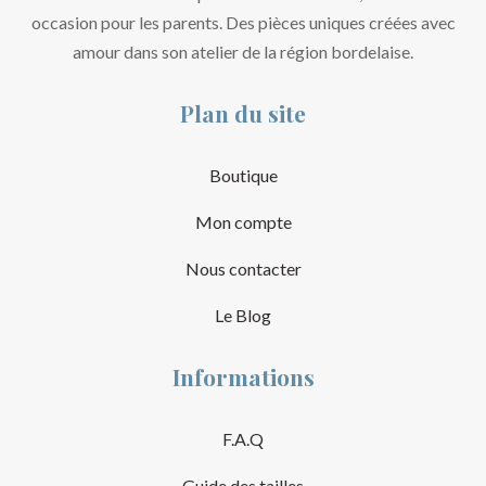
occasion pour les parents. Des pièces uniques créées avec
amour dans son atelier de la région bordelaise.
Plan du site
Boutique
Mon compte
Nous contacter
Le Blog
Informations
F.A.Q
Guide des tailles