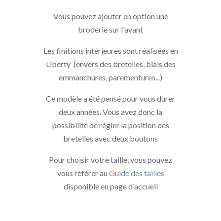
Vous pouvez ajouter en option une
broderie sur l'avant
Les finitions intérieures sont réalisées en
Liberty (envers des bretelles, biais des
emmanchures, parementures...)
Ce modèle a été pensé pour vous durer
deux années. Vous avez donc la
possibilité de régler la position des
bretelles avec deux boutons
Pour choisir votre taille, vous pouvez
vous référer au
Guide des tailles
disponible en page d'accueil