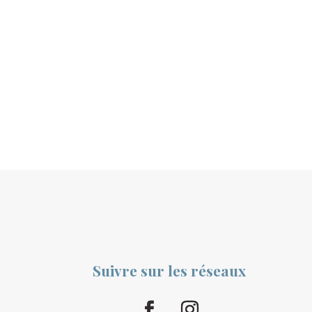
Suivre sur les réseaux