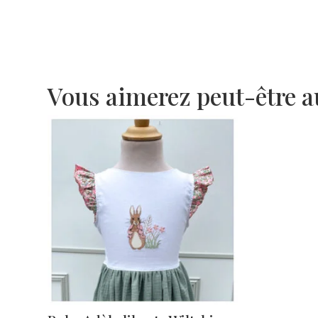
Vous aimerez peut-être 